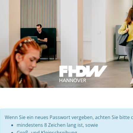
Wenn Sie ein neues Passwort vergeben, achten Sie bitte d
mindestens 8 Zeichen lang ist, sowie
Groß- und Kleinschreibung,