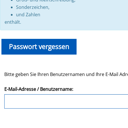
Sonderzeichen,
und Zahlen
enthält.
Passwort vergessen
Bitte geben Sie Ihren Benutzernamen und Ihre E-Mail Adr
E-Mail-Adresse / Benutzername: